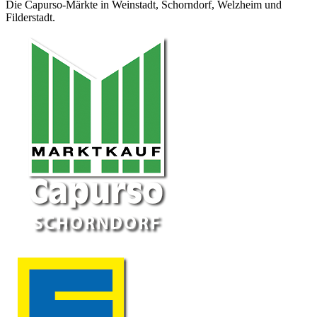
Die Capurso-Märkte in Weinstadt, Schorndorf, Welzheim und
Filderstadt.