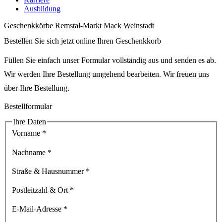
Ausbildung
Geschenkkörbe Remstal-Markt Mack Weinstadt
Bestellen Sie sich jetzt online Ihren Geschenkkorb
Füllen Sie einfach unser Formular vollständig aus und senden es ab.
Wir werden Ihre Bestellung umgehend bearbeiten. Wir freuen uns
über Ihre Bestellung.
Bestellformular
Ihre Daten
Vorname
*
Nachname
*
Straße & Hausnummer
*
Postleitzahl & Ort
*
E-Mail-Adresse
*