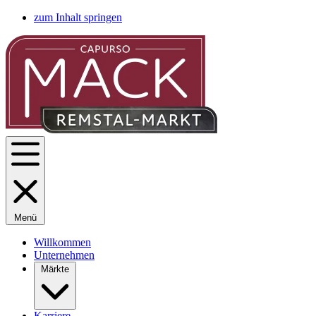
zum Inhalt springen
Menü
Willkommen
Unternehmen
Märkte
Karriere