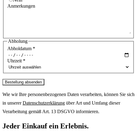
Anmerkungen
Abholung
Abholdatum
*
Uhrzeit
*
Bestellung absenden
Wie wir Ihre personenbezogenen Daten verarbeiten, können Sie sich
in unserer
Datenschutzerklärung
über Art und Umfang dieser
Verarbeitung gemäß Art. 13 DSGVO informieren.
Jeder Einkauf ein Erlebnis.