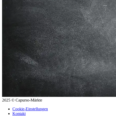
2025 © Capurso-Märkte
Cookie-Einstellungen
Kontakt