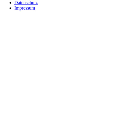
Datenschutz
Impressum